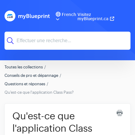
French
Visitez
myBlueprint.ca
Toutes les collections
Conseils de pro et dépannage
Questions et réponses
Qu'est-ce que l'application Class Pass?
Qu'est-ce que
l'application Class