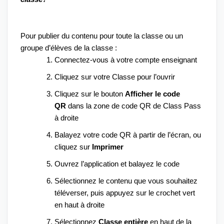
Pour publier du contenu pour toute la classe ou un 
groupe d’élèves de la classe :
Connectez-vous à votre compte enseignant
Cliquez sur votre Classe pour l’ouvrir
Cliquez sur le bouton 
Afficher le code 
QR
 dans la zone de code QR de Class Pass 
à droite
Balayez votre code QR à partir de l’écran, ou 
cliquez sur 
Imprimer
Ouvrez l’application et balayez le code
Sélectionnez le contenu que vous souhaitez 
téléverser, puis appuyez sur le crochet vert 
en haut à droite
Sélectionnez 
Classe entière
 en haut de la 