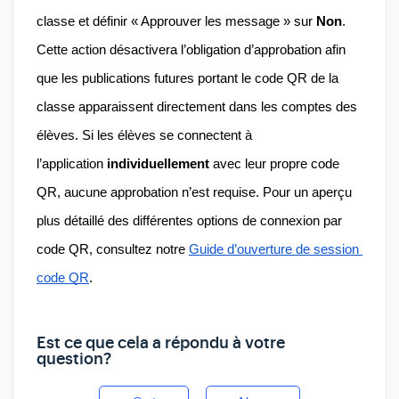
classe et définir « Approuver les message » sur 
Non
. 
Cette action désactivera l’obligation d’approbation afin 
que les publications futures portant le code QR de la 
classe apparaissent directement dans les comptes des 
élèves. Si les élèves se connectent à 
l’application 
individuellement
 avec leur propre code 
QR, aucune approbation n’est requise. Pour un aperçu 
plus détaillé des différentes options de connexion par 
code QR, consultez notre 
Guide d’ouverture de session 
code QR
.
Est ce que cela a répondu à votre
question?