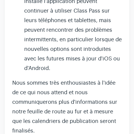
installé l'application peuvent
continuer à utiliser Class Pass sur
leurs téléphones et tablettes, mais
peuvent rencontrer des problèmes
intermittents, en particulier lorsque de
nouvelles options sont introduites
avec les futures mises à jour d'iOS ou
d'Android.
Nous sommes très enthousiastes à l'idée
de ce qui nous attend et nous
communiquerons plus d'informations sur
notre feuille de route au fur et à mesure
que les calendriers de publication seront
finalisés.