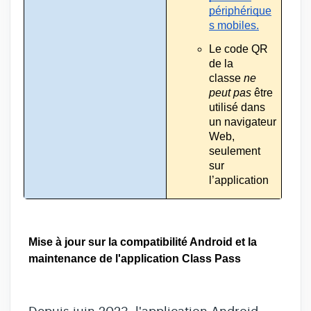
périphérique
s mobiles.
Le code QR 
de la 
classe 
ne 
peut pas
 être 
utilisé dans 
un navigateur 
Web, 
seulement 
sur 
l’application
Mise à jour sur la compatibilité Android et la 
maintenance de l'application Class Pass