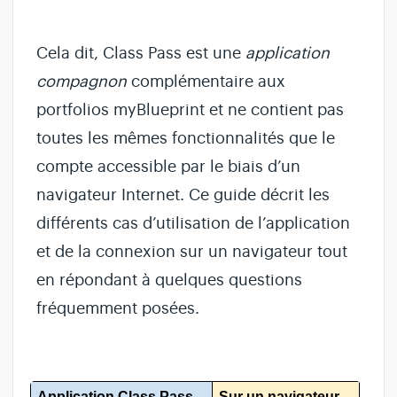
Cela dit, Class Pass est une
application
compagnon
complémentaire aux
portfolios myBlueprint et ne contient pas
toutes les mêmes fonctionnalités que le
compte accessible par le biais d’un
navigateur Internet. Ce guide décrit les
différents cas d’utilisation de l’application
et de la connexion sur un navigateur tout
en répondant à quelques questions
fréquemment posées.
Application Class Pass
Sur un navigateur