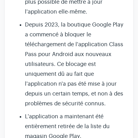
plus possible de mettre à jour
l'application elle-même.
Depuis 2023, la boutique Google Play
a commencé à bloquer le
téléchargement de l'application Class
Pass pour Android aux nouveaux
utilisateurs. Ce blocage est
uniquement dû au fait que
l'application n'a pas été mise à jour
depuis un certain temps, et non à des
problèmes de sécurité connus.
L'application a maintenant été
entièrement retirée de la liste du
magasin Google Play.