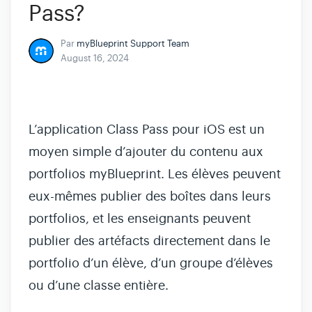
Pass?
Par
myBlueprint Support Team
August 16, 2024
L’application Class Pass pour iOS est un
moyen simple d’ajouter du contenu aux
portfolios myBlueprint. Les élèves peuvent
eux-mêmes publier des boîtes dans leurs
portfolios, et les enseignants peuvent
publier des artéfacts directement dans le
portfolio d’un élève, d’un groupe d’élèves
ou d’une classe entière.