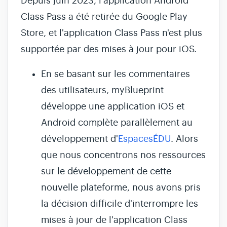
Depuis juin 2023, l'application Android
Class Pass a été retirée du Google Play
Store, et l'application Class Pass n'est plus
supportée par des mises à jour pour iOS.
En se basant sur les commentaires
des utilisateurs, myBlueprint
développe une application iOS et
Android complète parallèlement au
développement d'
EspacesÉDU
. Alors
que nous concentrons nos ressources
sur le développement de cette
nouvelle plateforme, nous avons pris
la décision difficile d'interrompre les
mises à jour de l'application Class