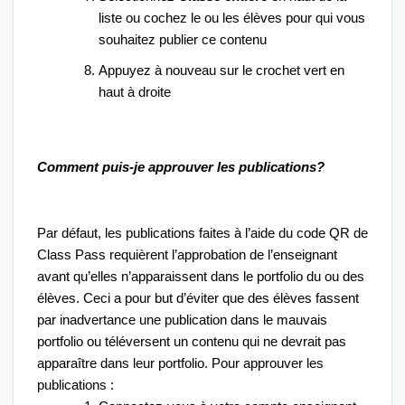
liste ou cochez le ou les élèves pour qui vous 
souhaitez publier ce contenu
Appuyez à nouveau sur le crochet vert en 
haut à droite
Comment puis-je approuver les publications?
Par défaut, les publications faites à l’aide du code QR de 
Class Pass requièrent l’approbation de l’enseignant 
avant qu’elles n’apparaissent dans le portfolio du ou des 
élèves. Ceci a pour but d’éviter que des élèves fassent 
par inadvertance une publication dans le mauvais 
portfolio ou téléversent un contenu qui ne devrait pas 
apparaître dans leur portfolio. Pour approuver les 
publications :