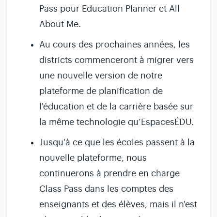
Pass pour Education Planner et All
About Me.
Au cours des prochaines années, les
districts commenceront à migrer vers
une nouvelle version de notre
plateforme de planification de
l'éducation et de la carrière basée sur
la même technologie qu’EspacesÉDU.
Jusqu'à ce que les écoles passent à la
nouvelle plateforme, nous
continuerons à prendre en charge
Class Pass dans les comptes des
enseignants et des élèves, mais il n'est