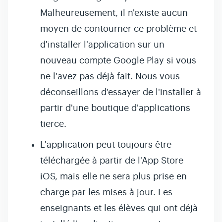
Malheureusement, il n'existe aucun
moyen de contourner ce problème et
d'installer l'application sur un
nouveau compte Google Play si vous
ne l'avez pas déjà fait. Nous vous
déconseillons d'essayer de l'installer à
partir d'une boutique d'applications
tierce.
L'application peut toujours être
téléchargée à partir de l'App Store
iOS, mais elle ne sera plus prise en
charge par les mises à jour. Les
enseignants et les élèves qui ont déjà