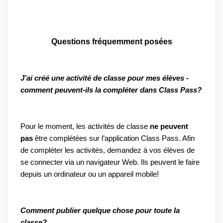
Questions fréquemment posées
J’ai créé une activité de classe pour mes élèves - 
comment peuvent-ils la compléter dans Class Pass?
Pour le moment, les activités de classe 
ne peuvent 
pas
 être complétées sur l’application Class Pass. Afin 
de compléter les activités, demandez à vos élèves de 
se connecter via un navigateur Web. Ils peuvent le faire 
depuis un ordinateur ou un appareil mobile!
Comment publier quelque chose pour toute la 
classe?