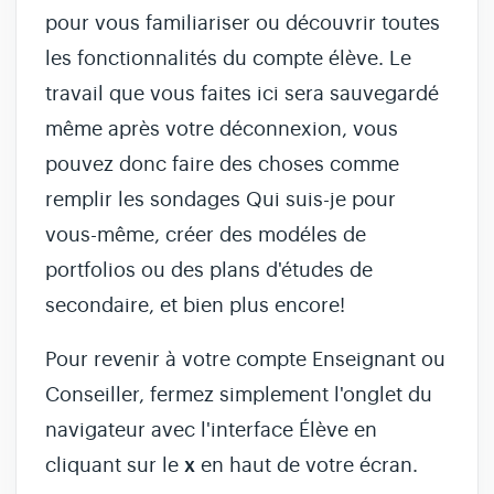
pour vous familiariser ou découvrir toutes
les fonctionnalités du compte élève. Le
travail que vous faites ici sera sauvegardé
même après votre déconnexion, vous
pouvez donc faire des choses comme
remplir les sondages Qui suis-je pour
vous-même, créer des modéles de
portfolios ou des plans d'études de
secondaire, et bien plus encore!
Pour revenir à votre compte Enseignant ou
Conseiller, fermez simplement l'onglet du
navigateur avec l'interface Élève en
cliquant sur le
x
en haut de votre écran.