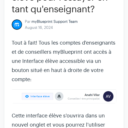
tant qu'enseignant?
Par
myBlueprint Support Team
August 16, 2024
Tout à fait! Tous les comptes d'enseignants
et de conseillers myBlueprint ont accès à
une Interface élève accessible via un
bouton situé en haut à droite de votre
compte:
Cette interface élève s'ouvrira dans un
nouvel onglet et vous pourrez l'utiliser