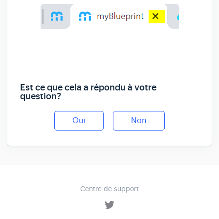
Est ce que cela a répondu à votre
question?
Oui
Non
Centre de support