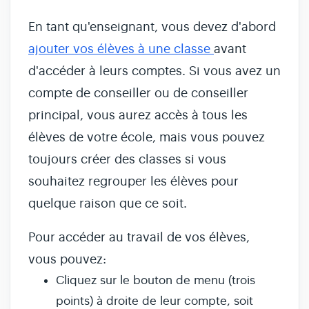
En tant qu'enseignant, vous devez d'abord
ajouter vos élèves à une classe
avant
d'accéder à leurs comptes. Si vous avez un
compte de conseiller ou de conseiller
principal, vous aurez accès à tous les
élèves de votre école, mais vous pouvez
toujours créer des classes si vous
souhaitez regrouper les élèves pour
quelque raison que ce soit.
Pour accéder au travail de vos élèves,
vous pouvez:
Cliquez sur le bouton de menu (trois
points) à droite de leur compte, soit