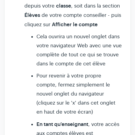
classe
depuis votre
, soit dans la section
Élèves
de votre compte conseiller - puis
Afficher le compte
cliquez sur
Cela ouvrira un nouvel onglet dans
votre navigateur Web avec une vue
complète de tout ce qui se trouve
dans le compte de cet élève
Pour revenir à votre propre
compte, fermez simplement le
nouvel onglet du navigateur
(cliquez sur le 'x' dans cet onglet
en haut de votre écran)
En tant qu'enseignant
, votre accès
aux comptes élèves est