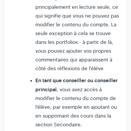
principalement en lecture seule, ce
qui signifie que vous ne pouvez pas
modifier le contenu du compte. La
seule exception à cela se trouve
dans les portfolios - à partir de là,
vous pouvez ajouter vos propres
commentaires qui apparaissent à
côté des réflexions de l'élève
En tant que conseiller ou conseiller
principal
, vous avez accès à
modifier le contenu du compte de
l'élève, par exemple en ajoutant ou
en supprimant des cours dans la
section Secondaire.