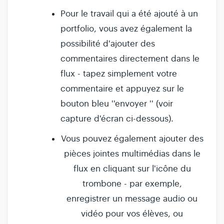
Pour le travail qui a été ajouté à un
portfolio, vous avez également la
possibilité d'ajouter des
commentaires directement dans le
flux - tapez simplement votre
commentaire et appuyez sur le
bouton bleu ''envoyer '' (voir
capture d'écran ci-dessous).
Vous pouvez également ajouter des
pièces jointes multimédias dans le
flux en cliquant sur l'icône du
trombone - par exemple,
enregistrer un message audio ou
vidéo pour vos élèves, ou