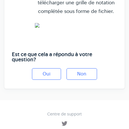
télécharger une grille de notation
complétée sous forme de fichier.
Est ce que cela a répondu à votre
question?
Oui
Non
Centre de support