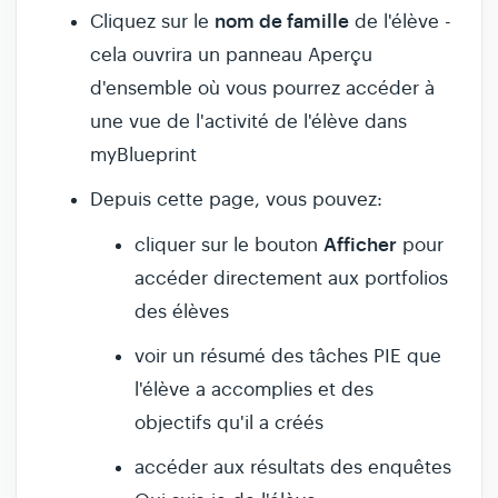
nom de famille
Cliquez sur le
de l'élève -
cela ouvrira un panneau Aperçu
d'ensemble où vous pourrez accéder à
une vue de l'activité de l'élève dans
myBlueprint
Depuis cette page, vous pouvez:
Afficher
cliquer sur le bouton
pour
accéder directement aux portfolios
des élèves
voir un résumé des tâches PIE que
l'élève a accomplies et des
objectifs qu'il a créés
accéder aux résultats des enquêtes