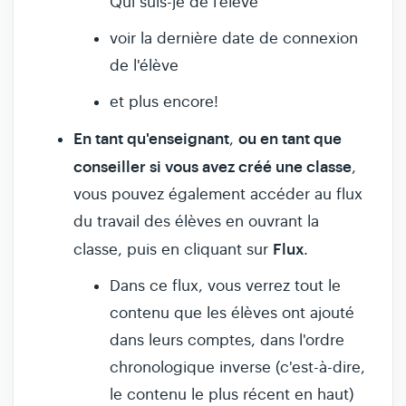
Qui suis-je de l'élève
voir la dernière date de connexion
de l'élève
et plus encore!
En tant qu'enseignant
ou en tant que
,
conseiller si vous avez créé une classe
,
vous pouvez également accéder au flux
du travail des élèves en ouvrant la
Flux
classe, puis en cliquant sur
.
Dans ce flux, vous verrez tout le
contenu que les élèves ont ajouté
dans leurs comptes, dans l'ordre
chronologique inverse (c'est-à-dire,
le contenu le plus récent en haut)