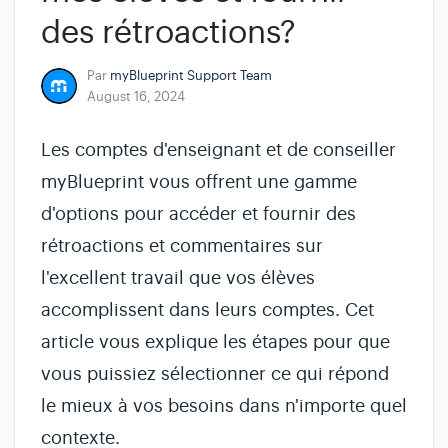
des rétroactions?
Par
myBlueprint Support Team
August 16, 2024
Les comptes d'enseignant et de conseiller
myBlueprint vous offrent une gamme
d'options pour accéder et fournir des
rétroactions et commentaires sur
l'excellent travail que vos élèves
accomplissent dans leurs comptes. Cet
article vous explique les étapes pour que
vous puissiez sélectionner ce qui répond
le mieux à vos besoins dans n'importe quel
contexte.