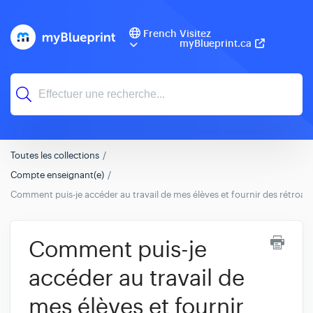
French
Visitez
myBlueprint.ca
Toutes les collections
Compte enseignant(e)
Comment puis-je accéder au travail de mes élèves et fournir des rétroac
Comment puis-je
accéder au travail de
mes élèves et fournir