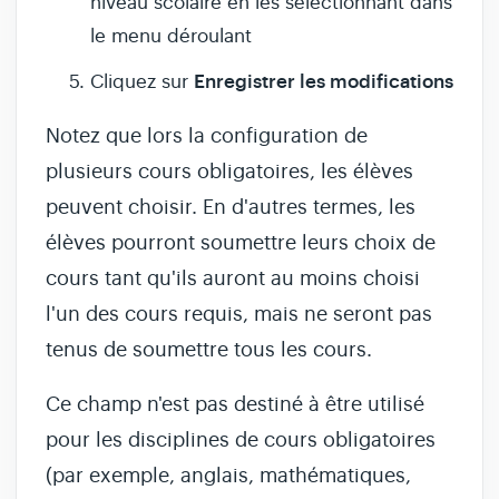
niveau scolaire en les sélectionnant dans
le menu déroulant
Enregistrer les modifications
Cliquez sur
Notez que lors la configuration de
plusieurs cours obligatoires, les élèves
peuvent choisir. En d'autres termes, les
élèves pourront soumettre leurs choix de
cours tant qu'ils auront au moins choisi
l'un des cours requis, mais ne seront pas
tenus de soumettre tous les cours.
Ce champ n'est pas destiné à être utilisé
pour les disciplines de cours obligatoires
(par exemple, anglais, mathématiques,