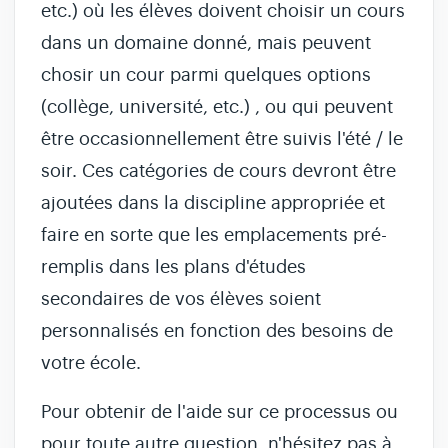
etc.) où les élèves doivent choisir un cours
dans un domaine donné, mais peuvent
chosir un cour parmi quelques options
(collège, université, etc.) , ou qui peuvent
être occasionnellement être suivis l'été / le
soir. Ces catégories de cours devront être
ajoutées dans la discipline appropriée et
faire en sorte que les emplacements pré-
remplis dans les plans d'études
secondaires de vos élèves soient
personnalisés en fonction des besoins de
votre école.
Pour obtenir de l'aide sur ce processus ou
pour toute autre question, n'hésitez pas à