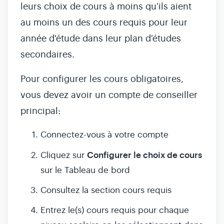
leurs choix de cours à moins qu'ils aient
au moins un des cours requis pour leur
année d'étude dans leur plan d'études
secondaires.
Pour configurer les cours obligatoires,
vous devez avoir un compte de conseiller
principal:
Connectez-vous à votre compte
Configurer le choix de cours
Cliquez sur
sur le Tableau de bord
Consultez la section cours requis
Entrez le(s) cours requis pour chaque