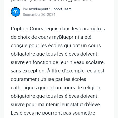
Par
myBlueprint Support Team
September 26, 2024
L'option Cours requis dans les paramètres
de choix de cours myBlueprint a été
conçue pour les écoles qui ont un cours
obligatoire que tous les élèves doivent
suivre en fonction de leur niveau scolaire,
sans exception. À titre d'exemple, cela est
couramment utilisé par les écoles
catholiques qui ont un cours de religion
obligatoire que tous les élèves doivent
suivre pour maintenir leur statut d'élève.
Les élèves ne pourront pas soumettre