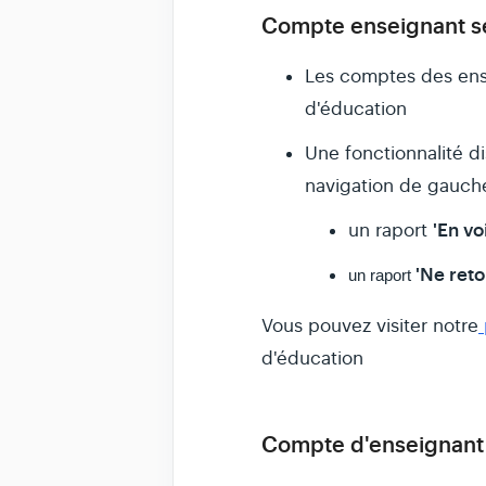
Compte enseignant s
Les comptes des ens
d'éducation
Une fonctionnalité d
navigation de gauch
'En vo
un raport
'Ne reto
un raport
Vous pouvez visiter notre
d'éducation
Compte d'enseignant 