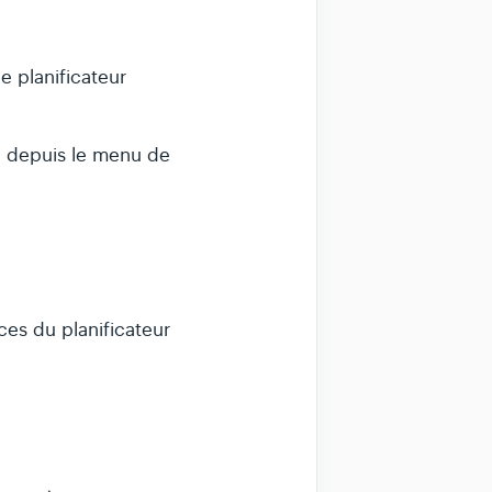
de planificateur
e depuis le menu de
ces du planificateur