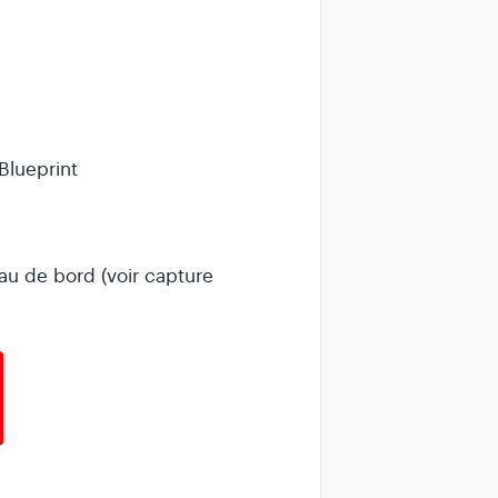
Blueprint
au de bord (voir capture