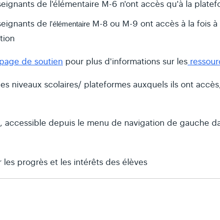
ignants de l'élémentaire M-6 n'ont accès qu'à la plate
seignants de
M-8 ou M-9 ont accès à la fois à
l'élémentaire
tion
page de soutien
pour plus d'informations sur les
ressour
les niveaux scolaires/ plateformes auxquels ils ont accès,
, accessible depuis le menu de navigation de gauche d
 les progrès et les intérêts des élèves