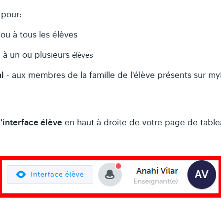
 pour:
 ou à tous les élèves
 à un ou plusieurs
élèves
l
- aux membres de la famille de l'élève présents sur my
'interface élève
en haut à droite de votre page de table