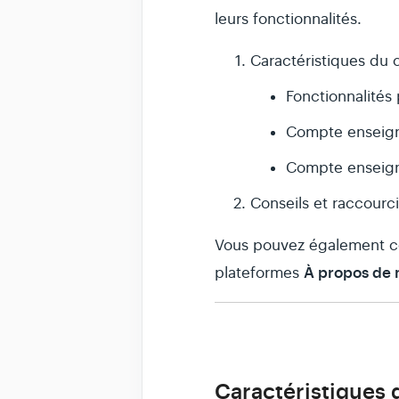
leurs fonctionnalités.
Caractéristiques du
Fonctionnalités
Compte enseign
Compte enseigna
Conseils et raccourc
Vous pouvez également c
À propos de 
plateformes
Caractéristiques