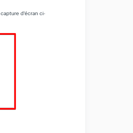
 capture d'écran ci-