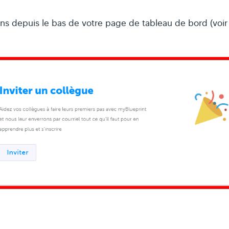
ons depuis le bas de votre page de tableau de bord (voir