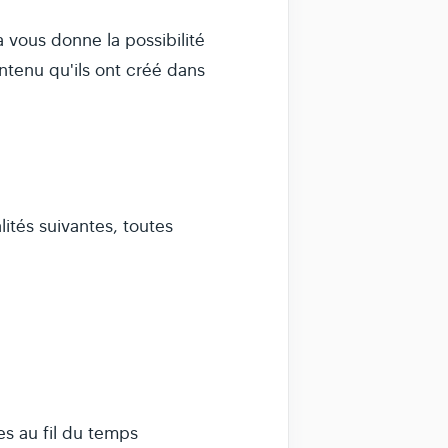
vous donne la possibilité
ontenu qu'ils ont créé dans
ités suivantes, toutes
es au fil du temps