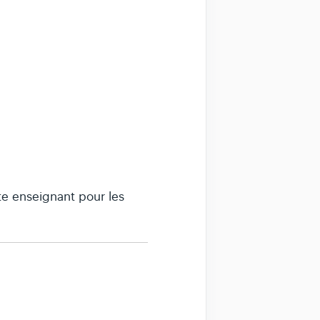
te enseignant pour les