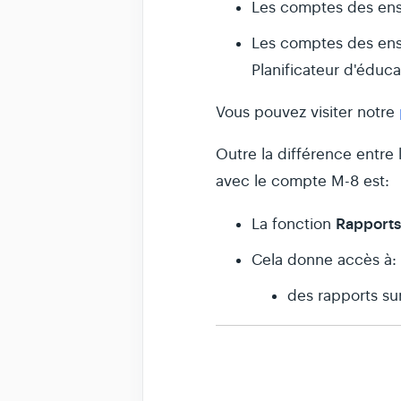
Les comptes des ense
Les comptes des en
Planificateur d'éduca
Vous pouvez visiter notre
Outre la différence entre 
avec le compte M-8 est:
Rapports
La fonction
Cela donne accès à:
des rapports sur