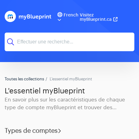
French
Visitez
myBlueprint.ca
Toutes les collections
L'essentiel myBlueprint
L'essentiel myBlueprint
En savoir plus sur les caractéristiques de chaque
type de compte myBlueprint et trouver des
réponses à vos questions générales
Types de comptes