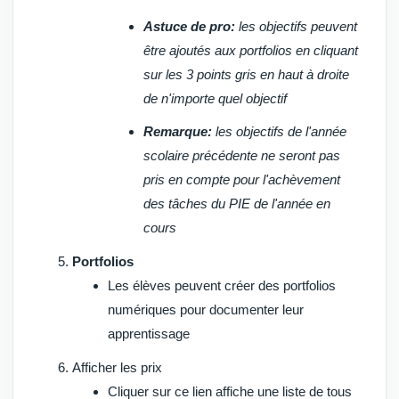
Astuce de pro:
les objectifs peuvent
être ajoutés aux portfolios en cliquant
sur les 3 points gris en haut à droite
de n'importe quel objectif
Remarque:
les objectifs de l'année
scolaire précédente ne seront pas
pris en compte pour l'achèvement
des tâches du PIE de l'année en
cours
Portfolios
Les élèves peuvent créer des portfolios
numériques pour documenter leur
apprentissage
Afficher les prix
Cliquer sur ce lien affiche une liste de tous