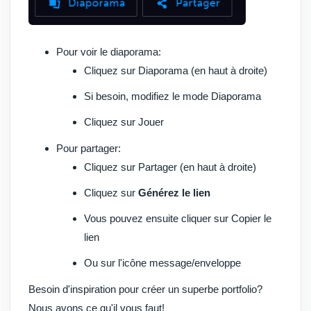
Pour voir le diaporama:
Cliquez sur
Diaporama
(en haut à droite)
Si besoin, modifiez le mode Diaporama
Cliquez sur
Jouer
Pour partager:
Cliquez sur
Partager
(en haut à droite)
Cliquez
sur
Générez le lien
Vous pouvez ensuite cliquer sur
Copier le
lien
Ou sur l'
icône message/enveloppe
Besoin d'inspiration pour créer un superbe portfolio?
Nous avons ce qu'il vous faut!