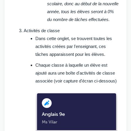
scolaire, donc au début de la nouvelle
année, tous les élèves seront à 0%
du nombre de tâches effectuées.
Activités de classe
Dans cette onglet, se trouvent toutes les
activités créées par l'enseignant, ces
tâches apparaissent pour les élèves.
Chaque classe à laquelle un
élève
est
ajouté aura une boîte d'activités de classe
associée (voir capture d'écran ci-dessous)