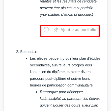
refaites et les résultats de l'enquête
peuvent être ajoutés aux portfolio
(voir capture d'écran ci-dessous)
Secondaire
Les élèves peuvent y voir leur plan d'études
secondaires, suivre leurs progrès vers
l'obtention du diplôme, explorer divers
parcours post-diplôme et suivre leurs
heures de participation communautaire
Remarque
: pour débloquer
l'admissibilité au parcours, les élèves
doivent ajouter des cours à leur plan