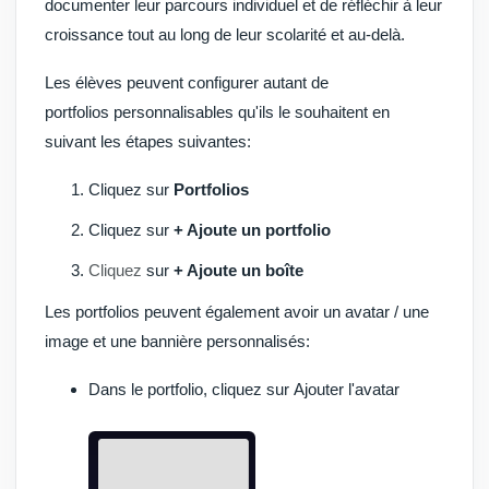
documenter leur parcours individuel et de réfléchir à leur
croissance tout au long de leur scolarité et au-delà.
Les
élèves
peuvent configurer autant de
portfolios
personnalisables qu'ils le souhaitent en
suivant les étapes suivantes:
Cliquez sur
Portfolios
Cliquez sur
+ Ajoute un portfolio
Cliquez
sur
+ Ajoute un boîte
Les portfolios peuvent également avoir un avatar / une
image et une bannière personnalisés:
Dans le portfolio, cliquez sur
Ajouter l'avatar