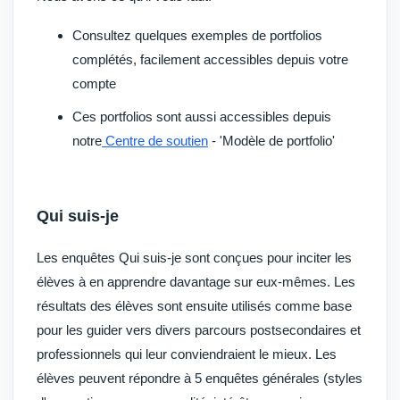
Consultez quelques exemples de portfolios
complétés, facilement accessibles depuis votre
compte
Ces portfolios sont aussi accessibles depuis
notre
Centre de soutien
- 'Modèle de portfolio'
Qui suis-je
Les enquêtes Qui suis-je sont conçues pour inciter les
élèves à en apprendre davantage sur eux-mêmes. Les
résultats des
élèves
sont ensuite utilisés comme base
pour les guider vers divers parcours postsecondaires et
professionnels qui leur conviendraient le mieux. Les
élèves peuvent répondre à 5
enquêtes générales
(
styles