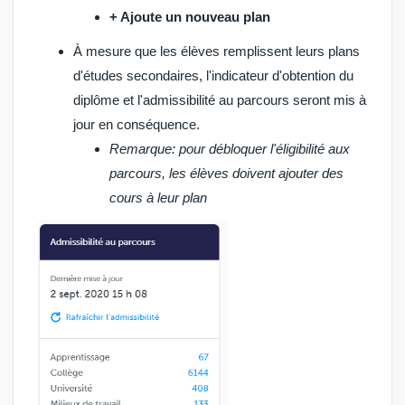
+ Ajoute un nouveau plan
À mesure que les élèves remplissent leurs plans
d'études secondaires, l'indicateur d'obtention du
diplôme et l'admissibilité au parcours seront mis à
jour en conséquence.
Remarque
: pour débloquer l'éligibilité aux
parcours, les élèves doivent ajouter des
cours à leur plan