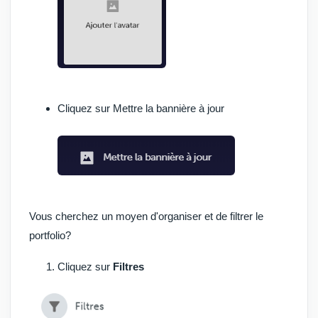
Cliquez sur
Mettre la bannière à jour
Vous cherchez un moyen d'organiser et de filtrer le
portfolio?
Cliquez sur
Filtres