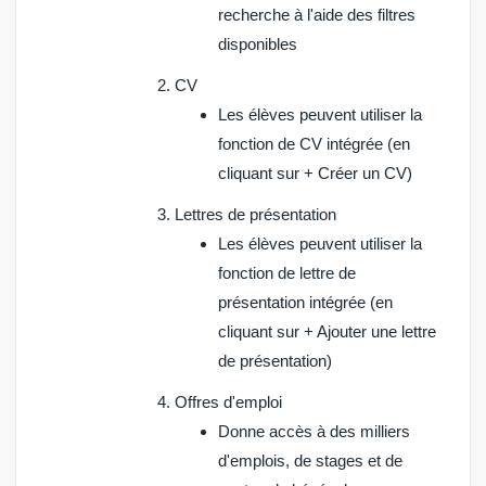
recherche à l'aide des filtres
disponibles
CV
Les élèves
peuvent utiliser la
fonction de CV intégrée (en
cliquant sur
+ Créer un CV
)
Lettres de présentation
Les élèves peuvent utiliser la
fonction de lettre de
présentation intégrée (en
cliquant sur
+ Ajouter une lettre
de
présentation
)
Offres d'emploi
Donne accès à des milliers
d'emplois, de stages et de