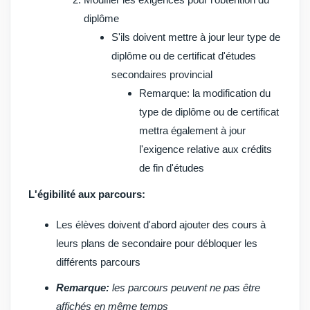
diplôme
S'ils doivent mettre à jour leur type de
diplôme ou de certificat d'études
secondaires provincial
Remarque
: la modification du
type de diplôme ou de certificat
mettra également à jour
l'exigence relative aux crédits
de fin d'études
L'égibilité aux parcours:
Les élèves doivent d'abord ajouter des cours à
leurs plans de secondaire pour débloquer les
différents parcours
Remarque:
les parcours peuvent ne pas être
affichés en même temps