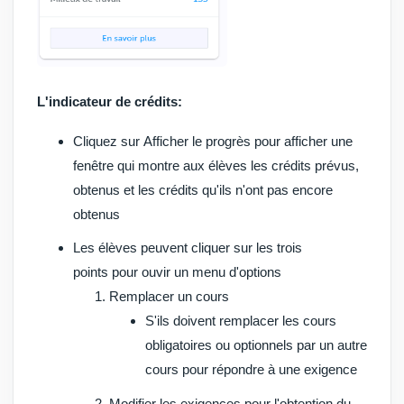
L'indicateur de crédits:
Cliquez sur
Afficher le progrès
pour afficher une
fenêtre qui montre aux élèves les crédits prévus,
obtenus et les crédits qu'ils n'ont pas encore
obtenus
Les élèves peuvent cliquer sur les
trois
points
pour ouvir un menu d'options
Remplacer un cours
S'ils doivent remplacer les cours
obligatoires ou optionnels par un autre
cours pour répondre à une exigence
Modifier les exigences pour l'obtention du