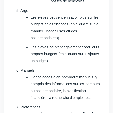
postes de bénévoles.
Argent
Les élèves peuvent en savoir plus sur les
budgets et les finances (en cliquant sur le
manuel
Financer ses études
postsecondaires
)
Les
élèves
peuvent également créer leurs
propres budgets (en cliquant sur
+ Ajouter
un budge
t
)
Manuels
Donne accès à de nombreux manuels, y
compris des informations sur les parcours
au postsecondaire, la planification
financière, la recherche d'emploi, etc.
Préférences