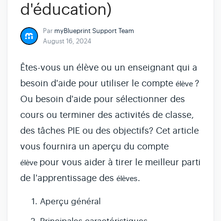
d'éducation)
Par
myBlueprint Support Team
August 16, 2024
Êtes-vous un élève ou un enseignant qui a
besoin d'aide pour utiliser le compte
?
élève
Ou besoin d'aide pour sélectionner des
cours ou terminer des activités de classe,
des tâches PIE ou des objectifs? Cet article
vous fournira un aperçu du compte
pour vous aider à tirer le meilleur parti
élève
de l'apprentissage des
.
élèves
Aperçu général