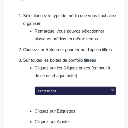
Sélectionnez le type de média que vous souhaitez
organiser
Remarque:
vous pouvez sélectionner
plusieurs médias en même temps
Cliquez sur
Retourner
pour fermer l'option filtres
Sur toutes les boîtes de portfolio filtrées
Cliquez sur les
3 lignes grises
(en haut à
droite de chaque boîte)
Cliquez sur
Étiquettes
Cliquez sur
Ajouter