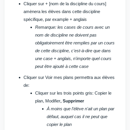
Cliquer sur
+ [nom de la discipline du cours]
amènera les
élèves
dans cette discipline
spécifique, par example + anglais
Remarque
: les cases de cours avec un
nom de discipline ne doivent pas
obligatoirement être remplies par un cours
de cette discipline, c'est-à-dire que dans
une case + anglais, n'importe quel cours
peut être ajouté à cette case
Cliquer sur
Voir mes plans
permettra aux élèves
de:
Cliquer sur les trois points gris:
Copier le
plan
,
Modifier
, Supprimer
À moins que l'élève n'ait un plan par
défaut, auquel cas il ne peut que
copier le plan