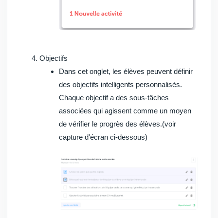
Objectifs
Dans cet onglet, les élèves peuvent définir
des objectifs intelligents personnalisés.
Chaque objectif a des sous-tâches
associées qui agissent comme un moyen
de vérifier le progrès des élèves.(voir
capture d'écran ci-dessous)