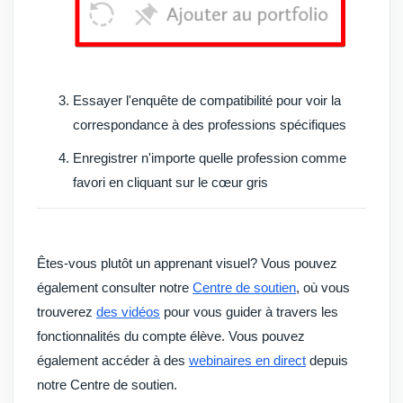
Essayer l'
enquête de compatibilité
pour voir la
correspondance à des professions spécifiques
Enregistrer n'importe quelle profession comme
favori en cliquant sur le
cœur gris
Êtes-vous plutôt un apprenant visuel? Vous pouvez
également consulter notre
Centre de soutien
, où vous
trouverez
des vidéos
pour vous guider à travers les
fonctionnalités du compte élève. Vous pouvez
également accéder à des
webinaires en direct
depuis
notre Centre de soutien.