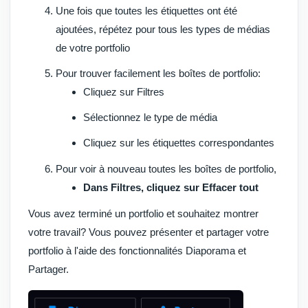
Une fois que toutes les étiquettes ont été
ajoutées, répétez pour tous les types de médias
de votre portfolio
Pour trouver facilement les boîtes de portfolio:
Cliquez sur
Filtres
Sélectionnez le type de média
Cliquez sur les étiquettes correspondantes
Pour voir à nouveau toutes les boîtes de portfolio,
Dans Filtres, cliquez sur Effacer tout
Vous avez terminé un portfolio et souhaitez montrer
votre travail?
Vous pouvez présenter et partager votre
portfolio à l'aide des fonctionnalités Diaporama et
Partager.