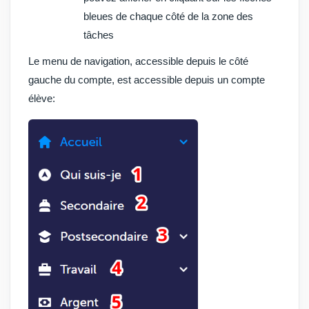
bleues de chaque côté de la zone des
tâches
Le menu de navigation, accessible depuis le côté
gauche du compte, est accessible depuis un compte
élève: