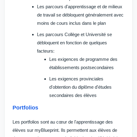
Les parcours d'apprentissage et de milieux
de travail se débloquent généralement avec
moins de cours inclus dans le plan
Les parcours Collège et Université se
débloquent en fonction de quelques
facteurs:
Les exigences de programme des
établissements postsecondaires
Les exigences provinciales
d'obtention du diplôme d'études
secondaires des élèves
Portfolios
Les portfolios sont au cœur de l'apprentissage des
élèves sur myBlueprint. Ils permettent aux élèves de