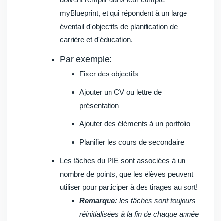
myBlueprint, et qui répondent à un large
éventail d'objectifs de planification de
carrière et d'éducation.
Par exemple:
Fixer des objectifs
Ajouter un CV ou lettre de
présentation
Ajouter des éléments à un portfolio
Planifier les cours de secondaire
Les tâches du PIE sont associées à un
nombre de points, que les élèves peuvent
utiliser pour participer à des tirages au sort!
Remarque:
les tâches sont toujours
réinitialisées à la fin de chaque année