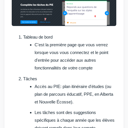
Tableau de bord
C'est la première page que vous verrez
lorsque vous vous connectez et le point
d'entrée pour accéder aux autres
fonctionnalités de votre compte
Tâches
Accès au PIE: plan itinéraire d'études (ou
plan de parcours éducatif, PPE, en Alberta
et Nouvelle Écosse).
Les tâches sont des suggestions
spécifiques à chaque année que les élèves
doivent remplir dans leur compte