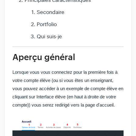
Principales caractéristiques
Secondaire
Portfolio
Qui suis-je
Aperçu général
Lorsque vous vous connectez pour la première fois à
votre compte élève (ou si vous êtes un enseignant,
vous pouvez accéder à un exemple de compte
élève
en
cliquant sur
Interface élève
(en haut à droite de votre
compte)) vous serez redirigé vers la page d'accueil.