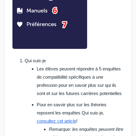
Qui suis-je
Les élèves peuvent répondre à 5 enquêtes
de compatibilité spécifiques à une
profession pour en savoir plus sur qui ils
sont et sur les futures carrières potentielles
Pour en savoir plus sur les théories
reposent les enquêtes Qui suis-je,
consultez cet article
!
Remarque
: les enquêtes peuvent être