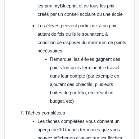
les prix myBlueprint et de tous les prix
créés par un conseil scolaire ou une école
Les élèves peuvent participez à un prix
autant de fois qu'ils le souhaitent, à
condition de disposer du minimum de points
nécéssaires
Remarque
: les élèves gagnent des
points lorsqu'ils terminent le travail
dans leur compte (par exemple en
ajoutant des objectifs, plusieurs
boîtes de portfolio, en créant un
budget, etc)
Tâches complétées
Les tâches complétées vous donnent un
aperçu de 10 tâches terminées que vous
pouvez afficher en cliquant sur les flèches