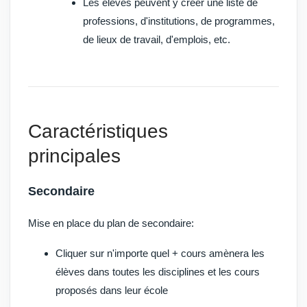
Les élèves
peuvent y créer une liste de
professions, d'institutions, de programmes,
de lieux de travail, d'emplois, etc.
Caractéristiques
principales
Secondaire
Mise en place du plan de secondaire:
Cliquer sur n'importe quel
+ cours
amènera les
élèves dans toutes les disciplines et les cours
proposés dans leur école